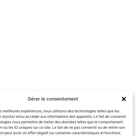
Gérer le consentement
les meilleures expériences, nous utilisons des technologies telles que les
 stocker et/ou accéder aux informations des appareils. Le fait de consentir
ologies nous permettra de traiter des données telles que le comportement
n ou les ID uniques sur ce site. Le fait de ne pas consentir ou de retirer son
 peut avoir un effet négatif sur certaines caractéristiques et fonctions.