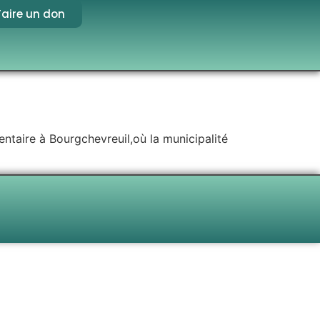
Faire un don
entaire à Bourgchevreuil,où la municipalité