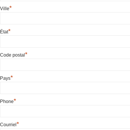
*
Ville
*
État
*
Code postal
*
Pays
*
Phone
*
Courriel