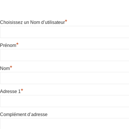
*
Choisissez un Nom d’utilisateur
*
Prénom
*
Nom
*
Adresse 1
Complément d’adresse