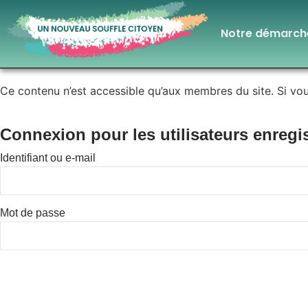
Notre démarch
Ce contenu n’est accessible qu’aux membres du site. Si vous
Connexion pour les utilisateurs enregi
Identifiant ou e-mail
Mot de passe