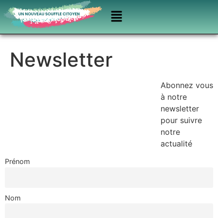
Newsletter
Abonnez vous
à notre
newsletter
pour suivre
notre
actualité
Prénom
Nom