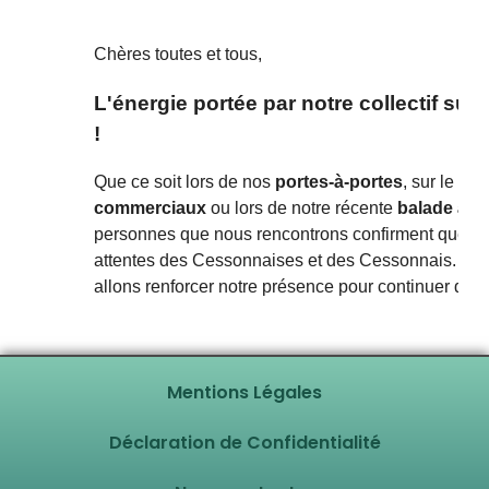
Mentions Légales
Déclaration de Confidentialité