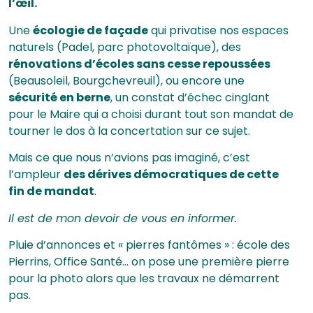
l’œil.
Une
écologie de façade
qui privatise nos espaces
naturels (Padel, parc photovoltaïque), des
rénovations d’écoles sans cesse repoussées
(Beausoleil, Bourgchevreuil), ou encore une
sécurité en berne
, un constat d’échec cinglant
pour le Maire qui a choisi durant tout son mandat de
tourner le dos à la concertation sur ce sujet.
Mais ce que nous n’avions pas imaginé, c’est
l’ampleur
des dérives démocratiques de cette
fin de mandat
.
Il est de mon devoir de vous en informer.
Pluie d’annonces et « pierres fantômes » : école des
Pierrins, Office Santé… on pose une première pierre
pour la photo alors que les travaux ne démarrent
pas.