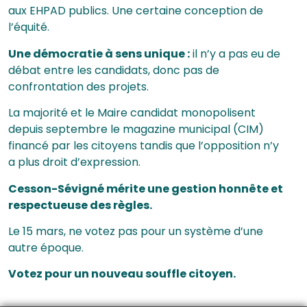
aux EHPAD publics. Une certaine conception de
l’équité.
Une démocratie à sens unique :
il n’y a pas eu de
débat entre les candidats, donc pas de
confrontation des projets.
La majorité et le Maire candidat monopolisent
depuis septembre le magazine municipal (CIM)
financé par les citoyens tandis que l’opposition n’y
a plus droit d’expression.
Cesson-Sévigné mérite une gestion honnête et
respectueuse des règles.
Le 15 mars, ne votez pas pour un système d’une
autre époque.
Votez pour un nouveau souffle citoyen.