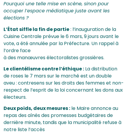
Pourquoi une telle mise en scène, sinon pour
occuper l’espace médiatique juste avant les
élections ?
L’État siffle la fin de partie
: l’inauguration de la
Cuisine Centrale prévue le 6 mars, 9 jours avant le
vote, a été annulée par la Préfecture. Un rappel à
l’ordre face
à des manœuvres électoralistes grossières.
Le clientélisme contre l’éthique :
La distribution
de roses le 7 mars sur le marché est un double
aveu : contresens sur les droits des femmes et non-
respect de l’esprit de la loi concernant les dons aux
électeurs.
Deux poids, deux mesures :
le Maire annonce au
repas des aînés des promesses budgétaires de
dernière minute, tandis que la municipalité refuse à
notre liste l’accès