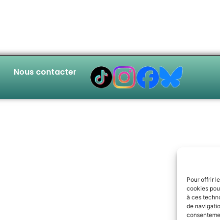
Nous contacter
Pour offrir 
cookies pour
à ces techn
de navigatio
consentement