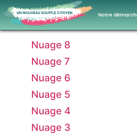
Notre démarch
Nuage 8
Nuage 7
Nuage 6
Nuage 5
Nuage 4
Nuage 3