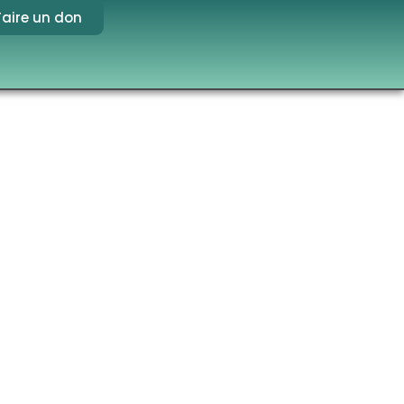
Faire un don