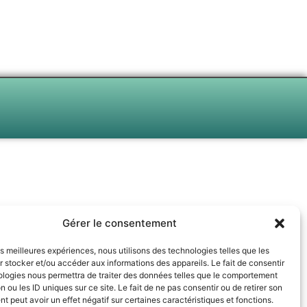
Gérer le consentement
les meilleures expériences, nous utilisons des technologies telles que les
 stocker et/ou accéder aux informations des appareils. Le fait de consentir
ologies nous permettra de traiter des données telles que le comportement
n ou les ID uniques sur ce site. Le fait de ne pas consentir ou de retirer son
 peut avoir un effet négatif sur certaines caractéristiques et fonctions.