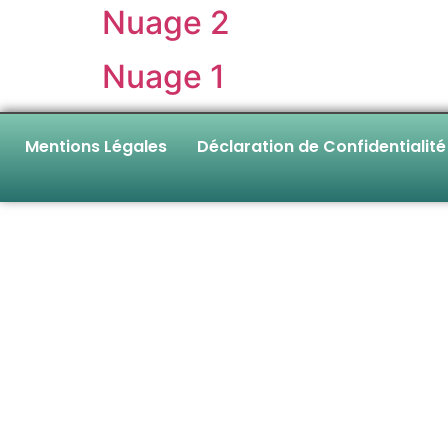
Nuage 2
Nuage 1
Mentions Légales
Déclaration de Confidentialité