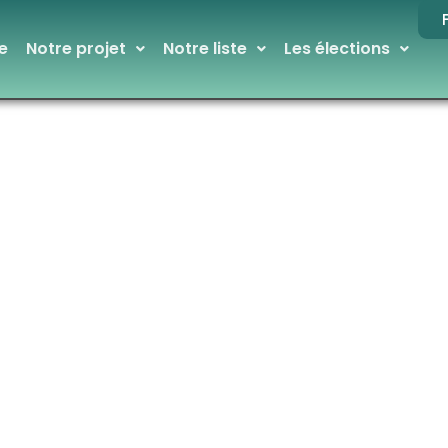
e
Notre projet
Notre liste
Les élections