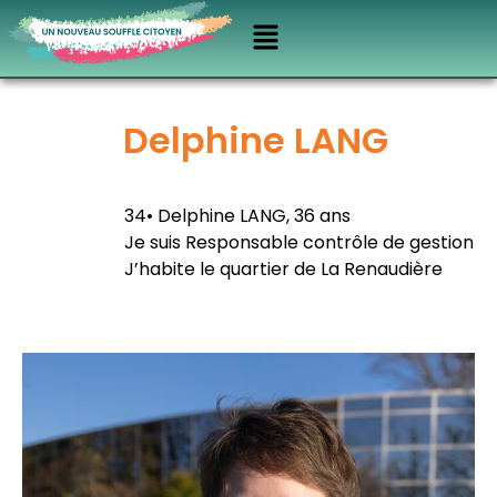
Delphine LANG
34• Delphine LANG, 36 ans
Je suis Responsable contrôle de gestion
J’habite le quartier de La Renaudière