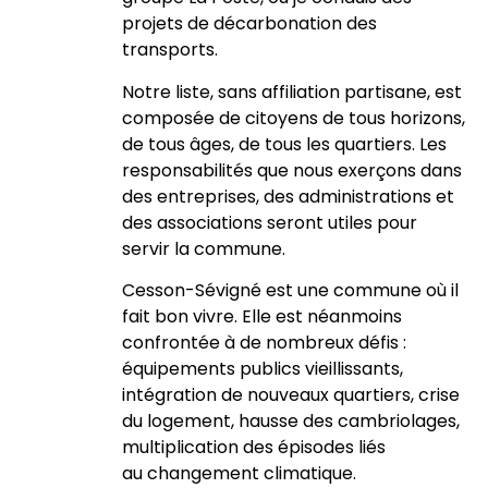
projets de décarbonation des
transports.
Notre liste, sans affiliation partisane, est
composée de citoyens de tous horizons,
de tous âges, de tous les quartiers. Les
responsabilités que nous exerçons dans
des entreprises, des administrations et
des associations seront utiles pour
servir la commune.
Cesson-Sévigné est une commune où il
fait bon vivre. Elle est néanmoins
confrontée à de nombreux défis :
équipements publics vieillissants,
intégration de nouveaux quartiers, crise
du logement, hausse des cambriolages,
multiplication des épisodes liés
au changement climatique.