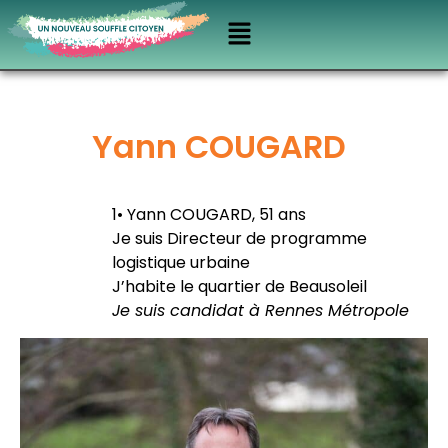
Yann COUGARD
1• Yann COUGARD, 51 ans
Je suis Directeur de programme
logistique urbaine
J’habite le quartier de Beausoleil
Je suis candidat à Rennes Métropole