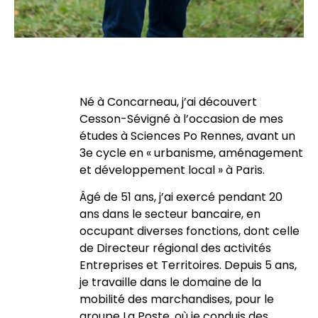
Né à Concarneau, j’ai découvert
Cesson-Sévigné à l’occasion de mes
études à Sciences Po Rennes, avant un
3e cycle en « urbanisme, aménagement
et développement local » à Paris.
Âgé de 51 ans, j’ai exercé pendant 20
ans dans le secteur bancaire, en
occupant diverses fonctions, dont celle
de Directeur régional des activités
Entreprises et Territoires. Depuis 5 ans,
je travaille dans le domaine de la
mobilité des marchandises, pour le
groupe La Poste, où je conduis des